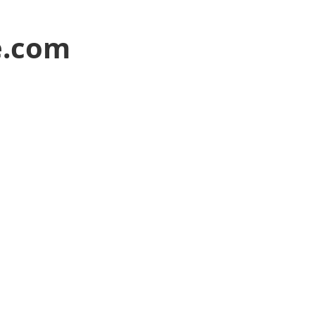
e.com